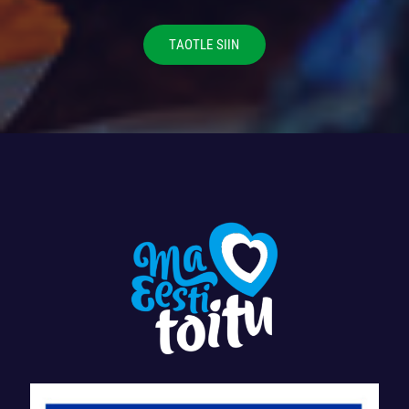
TAOTLE SIIN